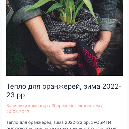
Тепло для оранжерей, зима 2022-
23 рр
Залишити коментар
/
Збереження екосистем
/
24.05.2023
Тепло для оранжерей, зима 2022-23 рр.​ ЗРОБИТИ